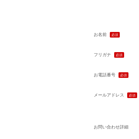
お名前
必須
フリガナ
必須
お電話番号
必須
メールアドレス
必須
お問い合わせ詳細