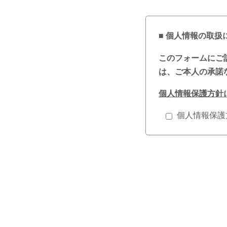
■ 個人情報の取扱
このフォームにご
は、ご本人の承諾
個人情報保護方針
個人情報保護