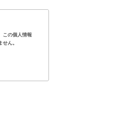
。この個人情報
ません。