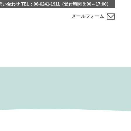
問い合わせ
TEL：
06-6241-1911
（受付時間 9:00～17:00）
メールフォーム