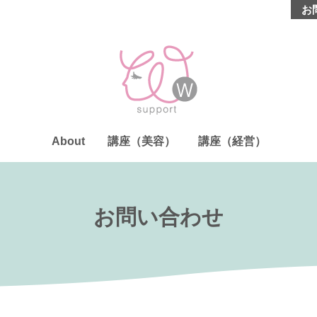
お
About
講座（美容）
講座（経営）
お問い合わせ