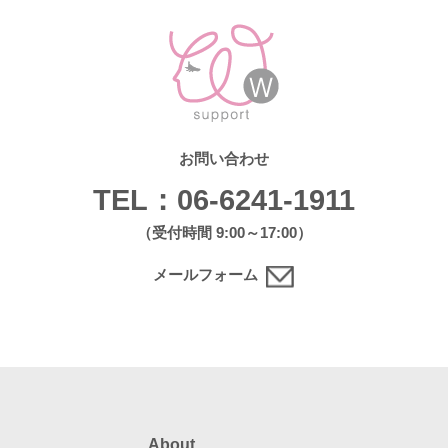
お問い合わせ
TEL：06-6241-1911
（受付時間 9:00～17:00）
メールフォーム
About